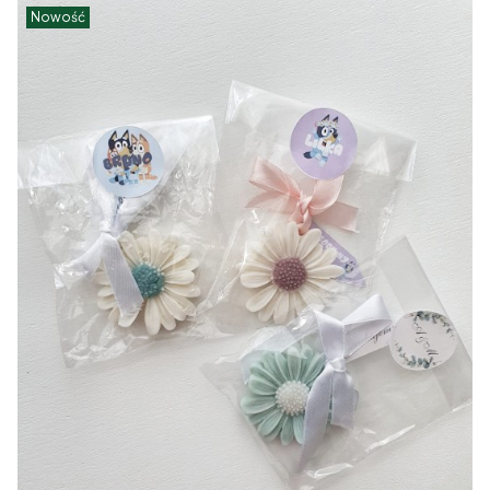
Nowość