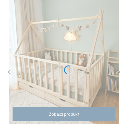
Zobacz produkt