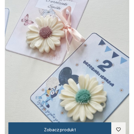
Zobacz produkt