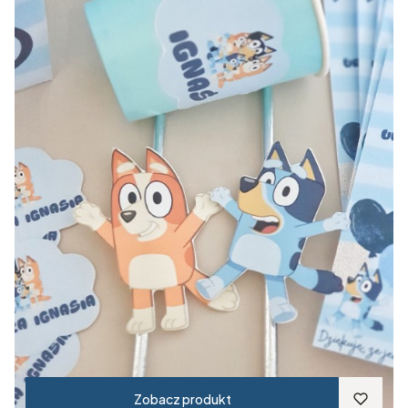
Zobacz produkt