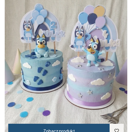
Zobacz produkt