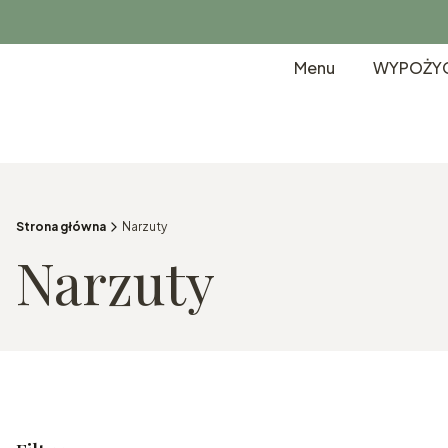
Menu
WYPOŻYC
Strona główna
Narzuty
Narzuty