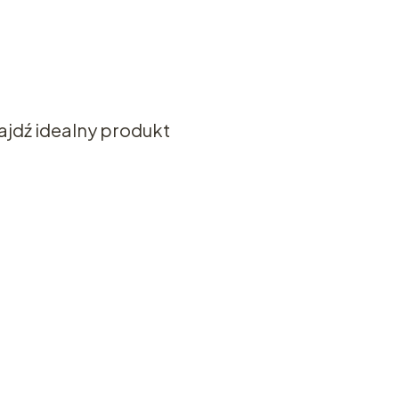
ajdź idealny produkt