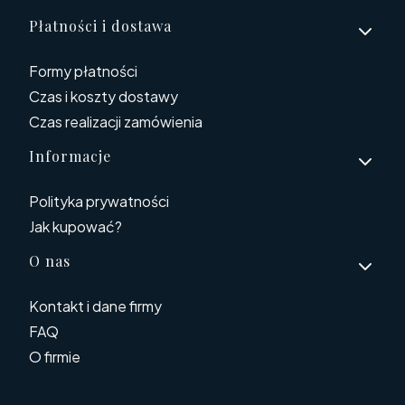
Płatności i dostawa
Formy płatności
Czas i koszty dostawy
Czas realizacji zamówienia
Informacje
Polityka prywatności
Jak kupować?
O nas
Kontakt i dane firmy
FAQ
O firmie