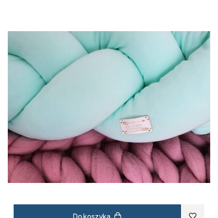
Do koszyka