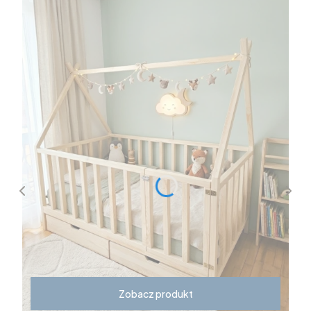
Zobacz produkt