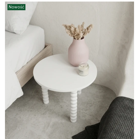
Nowość