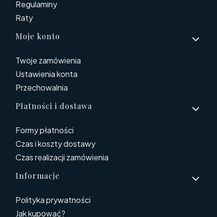
Regulaminy
Raty
Moje konto
Twoje zamówienia
Ustawienia konta
Przechowalnia
Płatności i dostawa
Formy płatności
Czas i koszty dostawy
Czas realizacji zamówienia
Informacje
Polityka prywatności
Jak kupować?