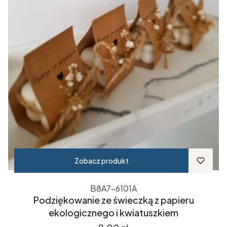
Zobacz produkt
B8A7-6101A
Podziękowanie ze świeczką z papieru
ekologicznego i kwiatuszkiem