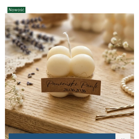
Nowość