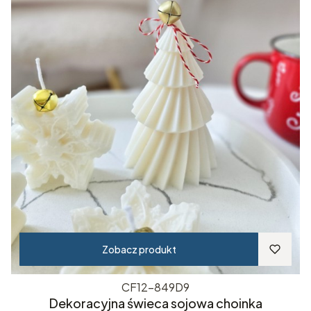
Zobacz produkt
CF12-849D9
Dekoracyjna świeca sojowa choinka