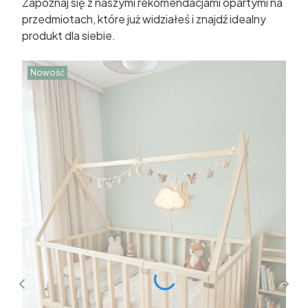
Zapoznaj się z naszymi rekomendacjami opartymi na
przedmiotach, które już widziałeś i znajdź idealny
produkt dla siebie.
Nowość