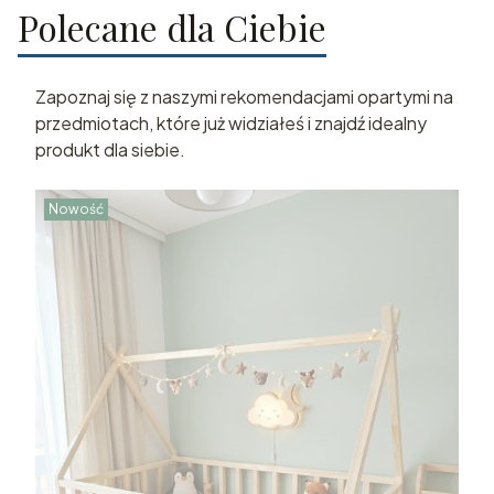
Polecane dla Ciebie
Zapoznaj się z naszymi rekomendacjami opartymi na
przedmiotach, które już widziałeś i znajdź idealny
produkt dla siebie.
Nowość