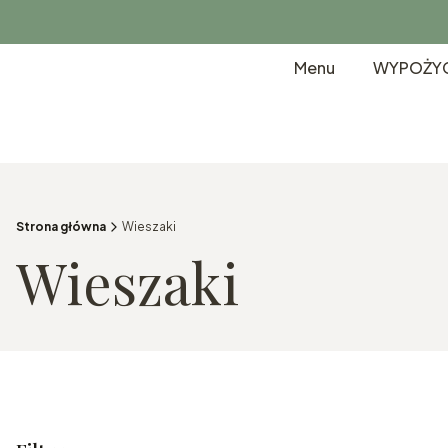
Menu
WYPOŻYC
Strona główna
Wieszaki
Wieszaki