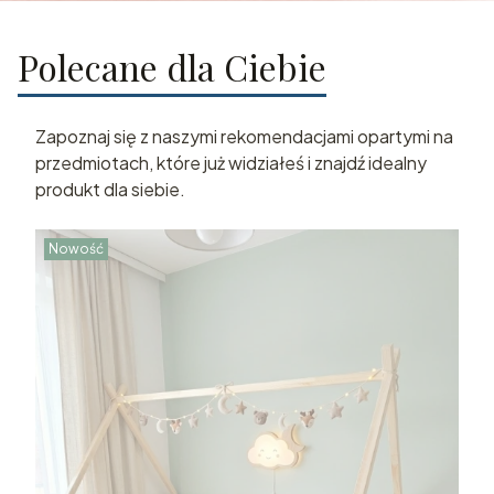
Polecane dla Ciebie
Zapoznaj się z naszymi rekomendacjami opartymi na
przedmiotach, które już widziałeś i znajdź idealny
produkt dla siebie.
Nowość