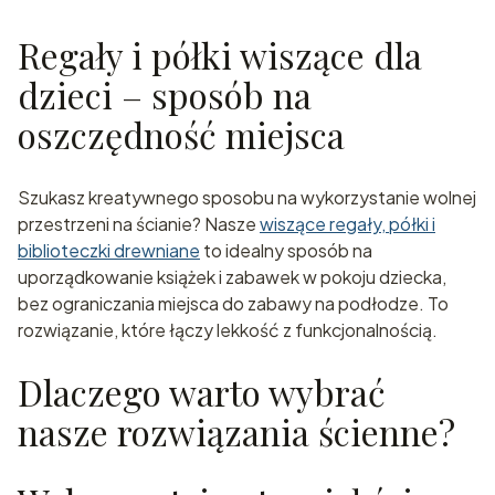
Regały i półki wiszące dla
dzieci – sposób na
oszczędność miejsca
Szukasz kreatywnego sposobu na wykorzystanie wolnej
przestrzeni na ścianie? Nasze
wiszące regały, półki i
biblioteczki drewniane
to idealny sposób na
uporządkowanie książek i zabawek w pokoju dziecka,
bez ograniczania miejsca do zabawy na podłodze. To
rozwiązanie, które łączy lekkość z funkcjonalnością.
Dlaczego warto wybrać
nasze rozwiązania ścienne?