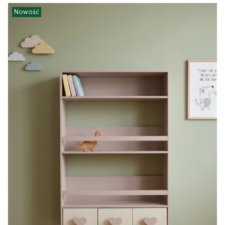
Nowość