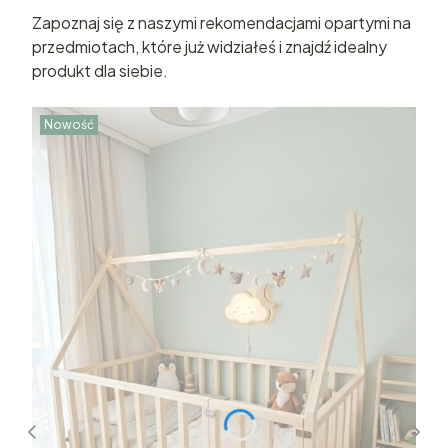
Zapoznaj się z naszymi rekomendacjami opartymi na
przedmiotach, które już widziałeś i znajdź idealny
produkt dla siebie.
Nowość