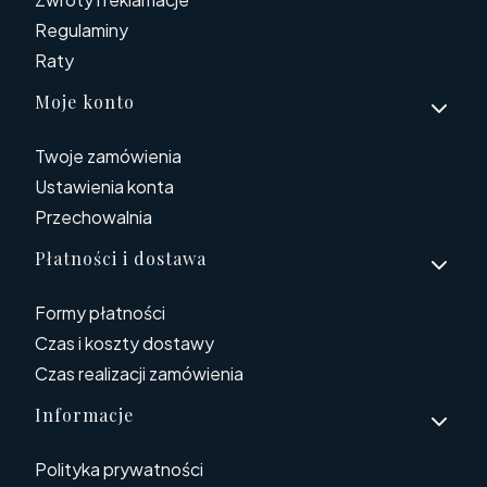
Regulaminy
Raty
Moje konto
Twoje zamówienia
Ustawienia konta
Przechowalnia
Płatności i dostawa
Formy płatności
Czas i koszty dostawy
Czas realizacji zamówienia
Informacje
Polityka prywatności