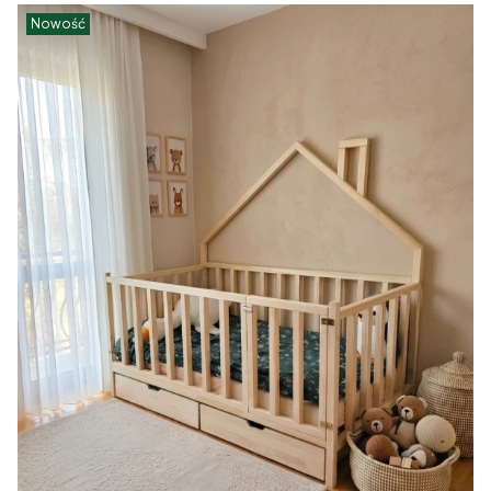
Nowość