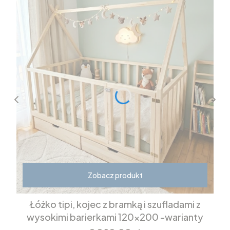
Zobacz produkt
Łóżko tipi, kojec z bramką i szufladami z
wysokimi barierkami 120x200 -warianty