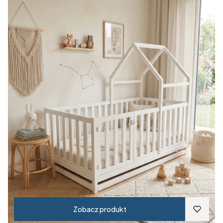
Zobacz produkt