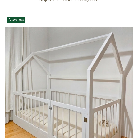
Nowość