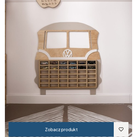
Zobacz produkt