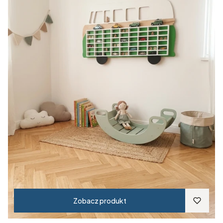
Zobacz produkt