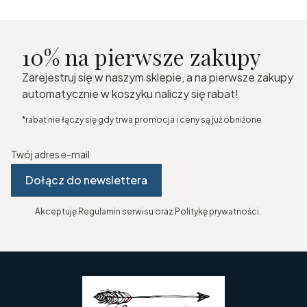
10% na pierwsze zakupy
Zarejestruj się w naszym sklepie, a na pierwsze zakupy
automatycznie w koszyku naliczy się rabat!
*rabat nie łączy się gdy trwa promocja i ceny są już obniżone
Twój adres e-mail
Dołącz do newslettera
Akceptuję Regulamin serwisu oraz Politykę prywatności.