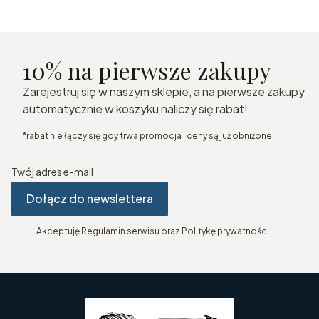
10% na pierwsze zakupy
Zarejestruj się w naszym sklepie, a na pierwsze zakupy
automatycznie w koszyku naliczy się rabat!
*rabat nie łączy się gdy trwa promocja i ceny są już obniżone
Twój adres e-mail
Dołącz do newslettera
Akceptuję Regulamin serwisu oraz Politykę prywatności.