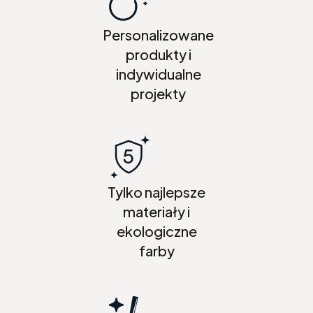
Personalizowane
produkty i
indywidualne
projekty
Tylko najlepsze
materiały i
ekologiczne
farby