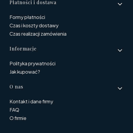
Płatności i dostawa
Formy płatności
Czas i koszty dostawy
Czas realizacji zamówienia
Informacje
Polityka prywatności
Jak kupować?
O nas
Kontakt i dane firmy
FAQ
O firmie