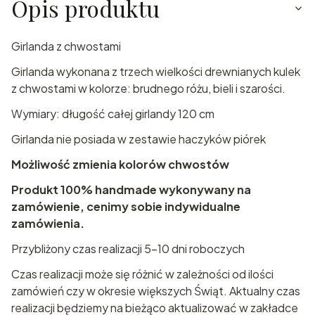
Opis produktu
Girlanda z chwostami
Girlanda wykonana z trzech wielkości drewnianych kulek
z chwostami w kolorze: brudnego różu, bieli i szarości.
Wymiary: długość całej girlandy 120 cm
Girlanda nie posiada w zestawie haczyków piórek
Możliwość
zmienia kolorów chwostów
Produkt 100% handmade wykonywany na
zamówienie, cenimy sobie indywidualne
zamówienia.
Przybliżony czas realizacji 5-10 dni roboczych
Czas realizacji może się różnić w zależności od ilości
zamówień czy w okresie większych Świąt. Aktualny czas
realizacji będziemy na bieżąco aktualizować w zakładce