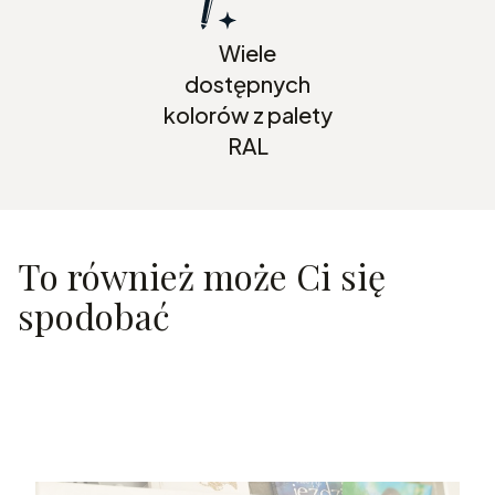
Wiele
dostępnych
kolorów z palety
RAL
To również może Ci się
spodobać