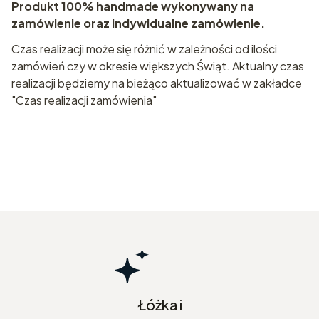
Produkt 100% handmade wykonywany na
zamówienie oraz indywidualne zamówienie.
Czas realizacji może się różnić w zależności od ilości
zamówień czy w okresie większych Świąt. Aktualny czas
realizacji będziemy na bieżąco aktualizować w zakładce
"Czas realizacji zamówienia"
Łóżka i