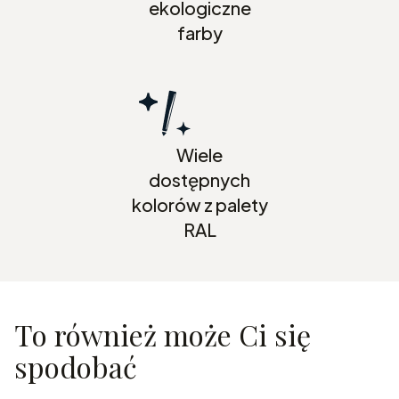
ekologiczne
farby
Wiele
dostępnych
kolorów z palety
RAL
To również może Ci się
spodobać