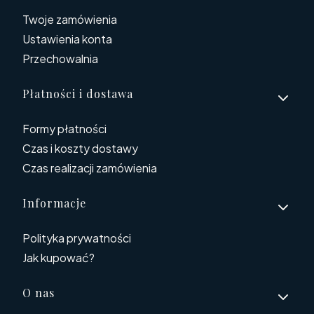
Twoje zamówienia
Ustawienia konta
Przechowalnia
Płatności i dostawa
Formy płatności
Czas i koszty dostawy
Czas realizacji zamówienia
Informacje
Polityka prywatności
Jak kupować?
O nas