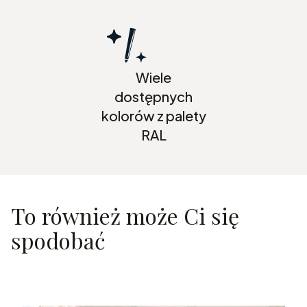
Wiele
dostępnych
kolorów z palety
RAL
To również może Ci się
spodobać