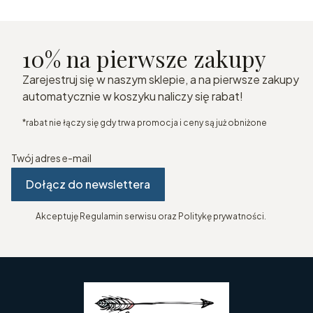
10% na pierwsze zakupy
Zarejestruj się w naszym sklepie, a na pierwsze zakupy
automatycznie w koszyku naliczy się rabat!
*rabat nie łączy się gdy trwa promocja i ceny są już obniżone
Twój adres e-mail
Dołącz do newslettera
Akceptuję Regulamin serwisu oraz Politykę prywatności.