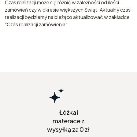
Czas realizacji może się różnić w zależności od ilości
zamówień czy w okresie większych Świąt. Aktualny czas
realizacji będziemy na bieżąco aktualizować w zakładce
"Czas realizacji zamówienia"
Łóżka i
materace z
wysyłką za 0 zł