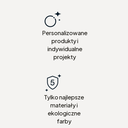
Personalizowane
produkty i
indywidualne
projekty
Tylko najlepsze
materiały i
ekologiczne
farby