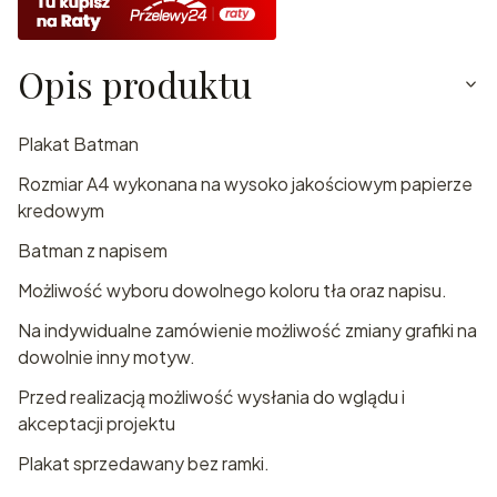
Opis produktu
Plakat Batman
Rozmiar A4 wykonana na wysoko jakościowym papierze
kredowym
Batman z napisem
Możliwość wyboru dowolnego koloru tła oraz napisu.
Na indywidualne zamówienie możliwość zmiany grafiki na
dowolnie inny motyw.
Przed realizacją możliwość wysłania do wglądu i
akceptacji projektu
Plakat sprzedawany bez ramki.