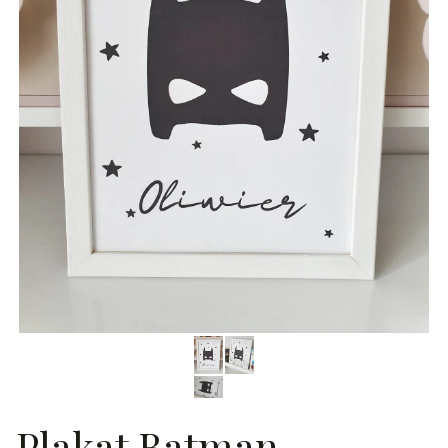
Plakat Batman