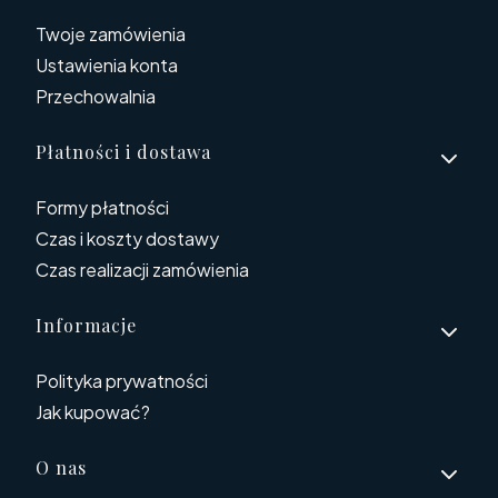
Twoje zamówienia
Ustawienia konta
Przechowalnia
Płatności i dostawa
Formy płatności
Czas i koszty dostawy
Czas realizacji zamówienia
Informacje
Polityka prywatności
Jak kupować?
O nas