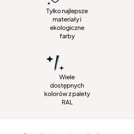
Tylko najlepsze
materiały i
ekologiczne
farby
Wiele
dostępnych
kolorów z palety
RAL