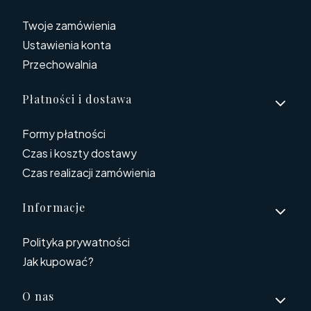
Twoje zamówienia
Ustawienia konta
Przechowalnia
Płatności i dostawa
Formy płatności
Czas i koszty dostawy
Czas realizacji zamówienia
Informacje
Polityka prywatności
Jak kupować?
O nas