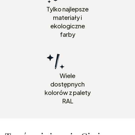
Tylko najlepsze
materiały i
ekologiczne
farby
Wiele
dostępnych
kolorów z palety
RAL