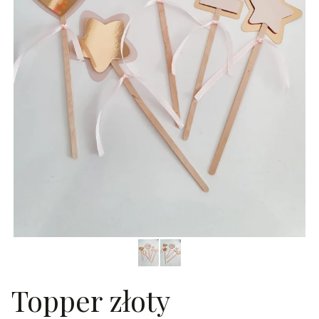
Topper złoty