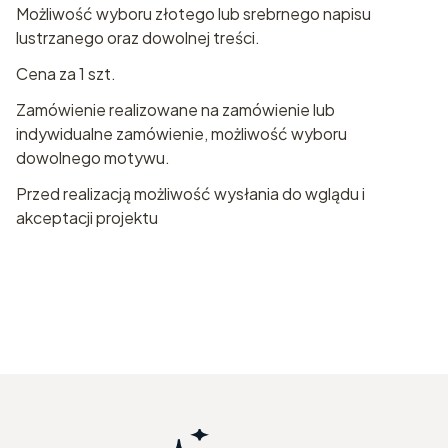
Możliwość wyboru złotego lub srebrnego napisu
lustrzanego oraz dowolnej treści.
Cena za 1 szt.
Zamówienie realizowane na zamówienie lub
indywidualne zamówienie, możliwość wyboru
dowolnego motywu.
Przed realizacją możliwość wysłania do wglądu i
akceptacji projektu