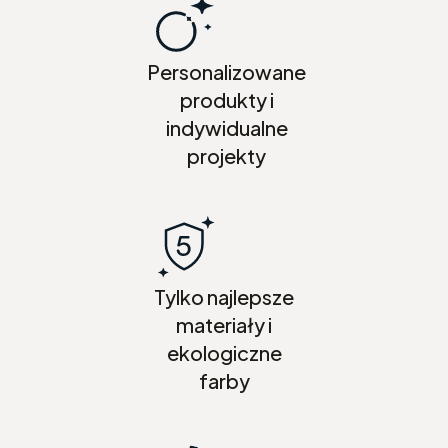
Personalizowane
produkty i
indywidualne
projekty
Tylko najlepsze
materiały i
ekologiczne
farby