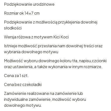
Podziękowanie urodzinowe
Rozmiar ok 14x7 cm
Podziękowanie z możliwością przyklejenia dowolnej
słodkości
Wersja różowa z motywem Kici Koci
Istnieje możliwość przesłania nam dowolnej treści oraz
wybrania dowolnego motywu
Możliwość wyboru dowolnego koloru tła, napisu,czcionki
oraz ustawienia, a także wykonania w innym rozmiarze.
Cena za 1 szt.
Cena bez czekoladki
Zamówienie realizowane na zamówienie lub
indywidualne zamówienie, możliwość wyboru
dowolnego motywu.