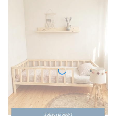
Zobacz produkt