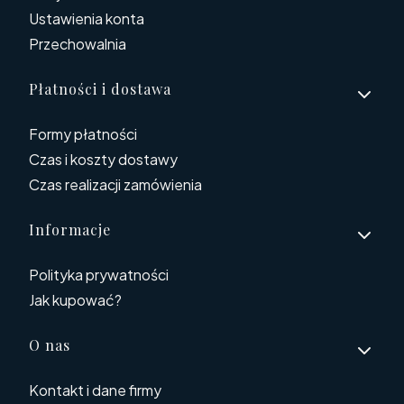
Ustawienia konta
Przechowalnia
Płatności i dostawa
Formy płatności
Czas i koszty dostawy
Czas realizacji zamówienia
Informacje
Polityka prywatności
Jak kupować?
O nas
Kontakt i dane firmy