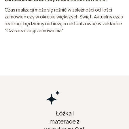
Czas realizacji może się różnić w zależności od ilości
zamówień czy w okresie większych Świąt. Aktualny czas
realizacji będziemy na bieżąco aktualizować w zakładce
"Czas realizacji zamówienia"
Łóżka i
materace z