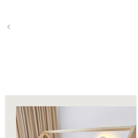
Produkty: 33