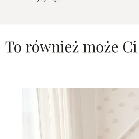
To również może Ci